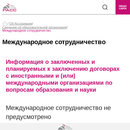
Об Ассоциации
/
Сведения об образовательной организации
/
Международное сотрудничество
Международное сотрудничество
Информация о заключенных и
планируемых к заключению договорах
с иностранными и (или)
международными организациями по
вопросам образования и науки
Международное сотрудничество не
предусмотрено