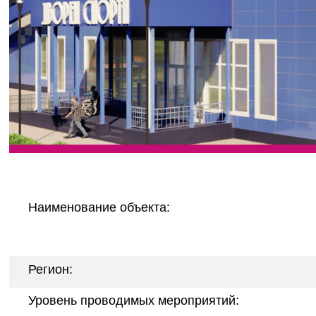
Наименование объекта:
Регион:
Уровень проводимых мероприятий: