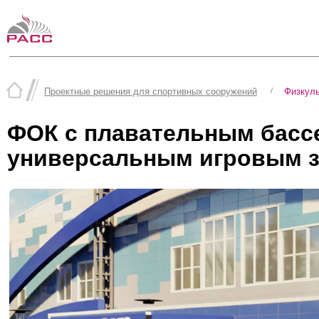
Проектные решения для спортивных сооружений
/
Физкуль
ФОК с плавательным бассе
универсальным игровым з