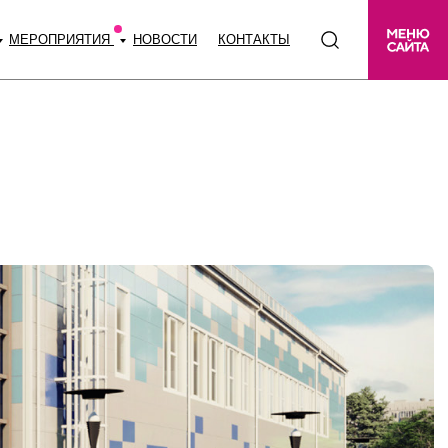
МЕРОПРИЯТИЯ
НОВОСТИ
КОНТАКТЫ