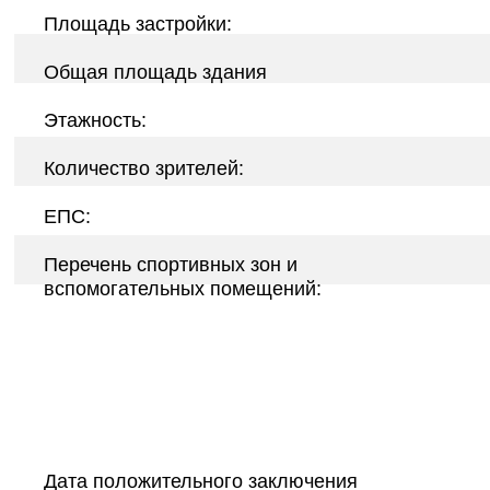
Площадь застройки:
Общая площадь здания
Этажность:
Количество зрителей:
ЕПС:
Перечень спортивных зон и
вспомогательных помещений:
Дата положительного заключения