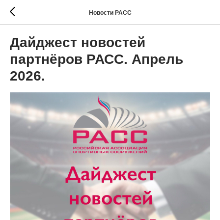
Новости РАСС
Дайджест новостей
партнёров РАСС. Апрель
2026.