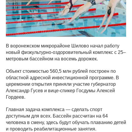
В воронежском микрорайоне Шилово начал работу
новый физкультурно-оздоровительный комплекс с 25–
метровым бассейном на восемь дорожек.
Объект стоимостью 560,5 млн рублей построен по
областной адресной инвестиционной программе. В
церемонии открытия приняли участие губернатор
Александр Гусев и вице-спикер Госдумы Алексей
Гордеев.
Главная задача комплекса — сделать спорт
доступным для всех. Бассейн рассчитан на 64
человека в смену, здесь будут обучать плаванию детей
и проводить реабилитационные занятия.