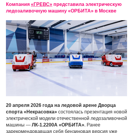
Компания
«ГРЕВС»
представила электрическую
ледозаливочную машину «ОРБИТА» в Москве
20 апреля 2026 года на ледовой арене Дворца
спорта «Некрасовка»
состоялась презентация новой
электрической модели отечественной ледозаливочной
машины —
ЛК-1.2200А «ОРБИТА»
. Ранее
зарекомендовавшая себя бензиновая версия уже