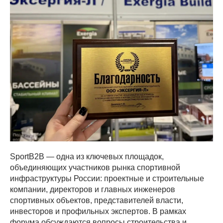
SportB2B — одна из ключевых площадок,
объединяющих участников рынка спортивной
инфраструктуры России: проектные и строительные
компании, директоров и главных инженеров
спортивных объектов, представителей власти,
инвесторов и профильных экспертов. В рамках
форума обсуждаются вопросы строительства и