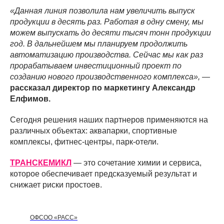
«Данная линия позволила нам увеличить выпуск
продукции в десять раз. Работая в одну смену, мы
можем выпускать до десяти тысяч тонн продукции
год. В дальнейшем мы планируем продолжить
автоматизацию производства. Сейчас мы как раз
прорабатываем инвестиционный проект по
созданию нового производственного комплекса»,
—
рассказал директор по маркетингу Александр
Елфимов.
Сегодня решения наших партнеров применяются на
различных объектах: аквапарки, спортивные
комплексы, фитнес-центры, парк-отели.
ТРАНСКЕМИКЛ
— это сочетание химии и сервиса,
которое обеспечивает предсказуемый результат и
снижает риски простоев.
ОФСОО «РАСС»