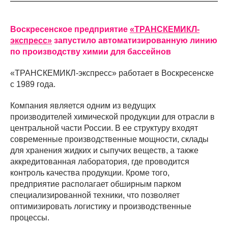
Воскресенское предприятие
«ТРАНСКЕМИКЛ-
экспресс»
запустило автоматизированную линию
по производству химии для бассейнов
«ТРАНСКЕМИКЛ-экспресс» работает в Воскресенске
с 1989 года.
Компания является одним из ведущих
производителей химической продукции для отрасли в
центральной части России. В ее структуру входят
современные производственные мощности, склады
для хранения жидких и сыпучих веществ, а также
аккредитованная лаборатория, где проводится
контроль качества продукции. Кроме того,
предприятие располагает обширным парком
специализированной техники, что позволяет
оптимизировать логистику и производственные
процессы.