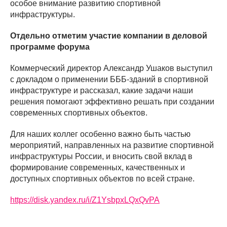
особое внимание развитию спортивной
инфраструктуры.
Отдельно отметим участие компании в деловой
программе форума
Коммерческий директор Александр Ушаков выступил
с докладом о применении БББ-зданий в спортивной
инфраструктуре и рассказал, какие задачи наши
решения помогают эффективно решать при создании
современных спортивных объектов.
Для наших коллег особенно важно быть частью
мероприятий, направленных на развитие спортивной
инфраструктуры России, и вносить свой вклад в
формирование современных, качественных и
доступных спортивных объектов по всей стране.
https://disk.yandex.ru/i/Z1YsbpxLQxQvPA