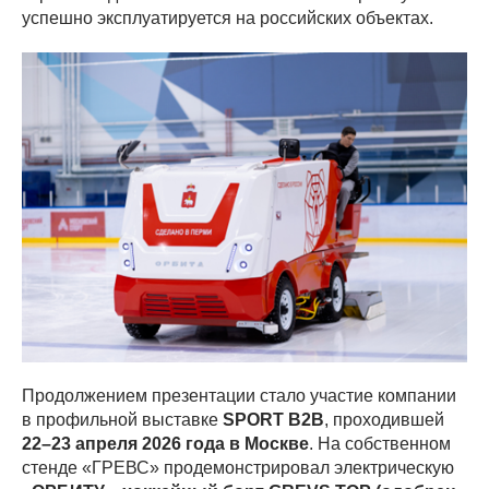
успешно эксплуатируется на российских объектах.
Продолжением презентации стало участие компании
в профильной выставке
SPORT B2B
, проходившей
22–23 апреля 2026 года в Москве
. На собственном
стенде «ГРЕВС» продемонстрировал электрическую