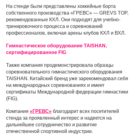
На стенде были представлены хоккейные борта
собственного производства «ГРЕВС» — GREVS TOP,
рекомендованные КХЛ. Они подходят для учебно-
тренировочного процесса и соревнований
профессионалов, включая арены клубов КХЛ и ВХЛ.
Гимнастическое оборудование TAISHAN,
сертифицированное FIG
Также компания продемонстрировала образцы
соревновательного гимнастического оборудования
TAISHAN. Китайский бренд уже зарекомендовал себя
на международных соревнованиях и имеет
сертификаты Международной федерации гимнастики
(FIG).
Компания
«ГРЕВС»
благодарит всех посетителей
стенда за проявленный интерес и надеется на
дальнейшее сотрудничество и развитие
отечественной спортивной индустрии.