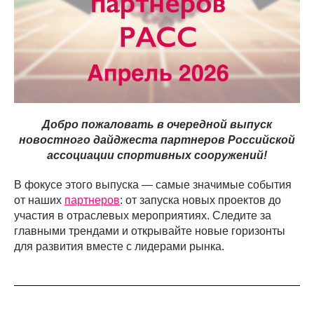
Добро пожаловать в очередной выпуск
новостного дайджеста партнеров Российской
ассоциации спортивных сооружений!
В фокусе этого выпуска — самые значимые события
от наших
партнеров
: от запуска новых проектов до
участия в отраслевых мероприятиях. Следите за
главными трендами и открывайте новые горизонты
для развития вместе с лидерами рынка.