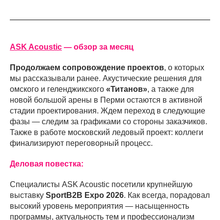
ASK Acoustic
— обзор за месяц
Продолжаем сопровождение проектов
, о которых
мы рассказывали ранее. Акустические решения для
омского и геленджикского
«Титанов»
, а также для
новой большой арены в Перми остаются в активной
стадии проектирования. Ждем переход в следующие
фазы — следим за графиками со стороны заказчиков.
Также в работе московский ледовый проект: коллеги
финализируют переговорный процесс.
Деловая повестка:
Специалисты ASK Acoustic посетили крупнейшую
выставку
SportB2B Expo 2026
. Как всегда, порадовал
высокий уровень мероприятия — насыщенность
программы, актуальность тем и профессионализм