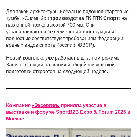
Для такой архитектуры идеально подошли стартовые
тумбы «Олимп 2» (
производства ГК ПТК Спорт
) на
наклонной ножке высотой 700 мм. Они
устанавливаются без изменения конструкции и
полностью соответствуют требованиям Федерации
водных видов спорта России (ФВВСР).
Новый комплекс уже работает в штатном режиме.
Запись в секции плавания и общей физической
подготовки откроется на следующей неделе.
Компания
«Эксергия»
приняла участие в
выставке и форуме SportB2B Expo & Forum 2026 в
Москве