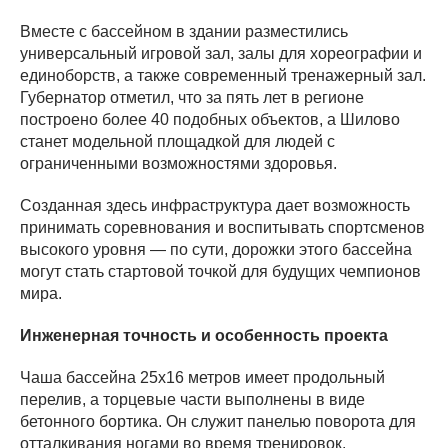
Вместе с бассейном в здании разместились
универсальный игровой зал, залы для хореографии и
единоборств, а также современный тренажерный зал.
Губернатор отметил, что за пять лет в регионе
построено более 40 подобных объектов, а Шилово
станет модельной площадкой для людей с
ограниченными возможностями здоровья.
Созданная здесь инфраструктура дает возможность
принимать соревнования и воспитывать спортсменов
высокого уровня — по сути, дорожки этого бассейна
могут стать стартовой точкой для будущих чемпионов
мира.
Инженерная точность и особенность проекта
Чаша бассейна 25х16 метров имеет продольный
перелив, а торцевые части выполнены в виде
бетонного бортика. Он служит панелью поворота для
отталкивания ногами во время тренировок.