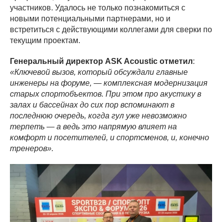
участников. Удалось не только познакомиться с
новыми потенциальными партнерами, но и
встретиться с действующими коллегами для сверки по
текущим проектам.
Генеральный директор ASK Acoustic отметил
:
«Ключевой вызов, который обсуждали главные
инженеры на форуме, — комплексная модернизация
старых спортобъектов. При этом про акустику в
залах и бассейнах до сих пор вспоминают в
последнюю очередь, когда гул уже невозможно
терпеть — а ведь это напрямую влияет на
комфорт и посетителей, и спортсменов, и, конечно
тренеров».