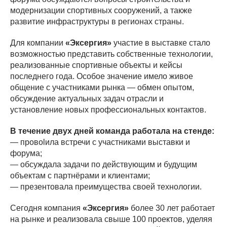
модернизации спортивных сооружений, а также
развитие инфраструктуры в регионах страны.
Для компании
«Эксергия»
участие в выставке стало
возможностью представить собственные технологии,
реализованные спортивные объекты и кейсы
последнего года. Особое значение имело живое
общение с участниками рынка — обмен опытом,
обсуждение актуальных задач отрасли и
установление новых профессиональных контактов.
В течение двух дней команда работала на стенде:
— провоlила встречи с участниками выставки и
форума;
— обсуждала задачи по действующим и будущим
объектам с партнёрами и клиентами;
— презентовала преимущества своей технологии.
Сегодня компания
«Эксергия»
более 30 лет работает
на рынке и реализовала свыше 100 проектов, уделяя