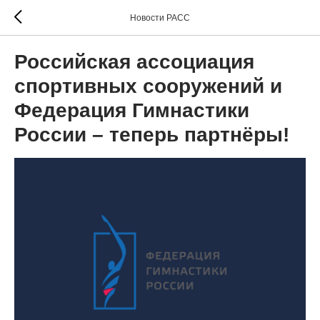
Новости РАСС
Российская ассоциация
спортивных сооружений и
Федерация Гимнастики
России – теперь партнёры!