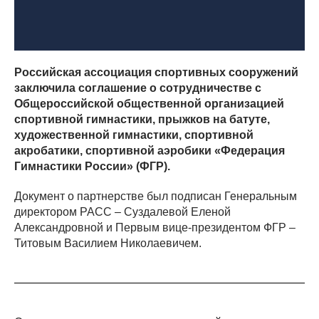
Российская ассоциация спортивных сооружений
заключила соглашение о сотрудничестве с
Общероссийской общественной организацией
спортивной гимнастики, прыжков на батуте,
художественной гимнастики, спортивной
акробатики, спортивной аэробики «Федерация
Гимнастики России» (ФГР).
Документ о партнерстве был подписан Генеральным
директором РАСС – Суздалевой Еленой
Александровной и Первым вице-президентом ФГР –
Титовым Василием Николаевичем.