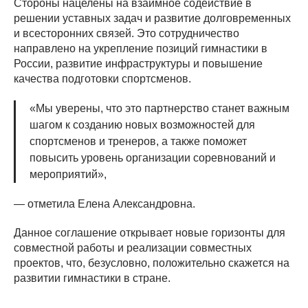
Стороны нацелены на взаимное содействие в
решении уставных задач и развитие долговременных
и всесторонних связей. Это сотрудничество
направлено на укрепление позиций гимнастики в
России, развитие инфраструктуры и повышение
качества подготовки спортсменов.
«Мы уверены, что это партнерство станет важным
шагом к созданию новых возможностей для
спортсменов и тренеров, а также поможет
повысить уровень организации соревнований и
мероприятий»,
— отметила Елена Александровна.
Данное соглашение открывает новые горизонты для
совместной работы и реализации совместных
проектов, что, безусловно, положительно скажется на
развитии гимнастики в стране.