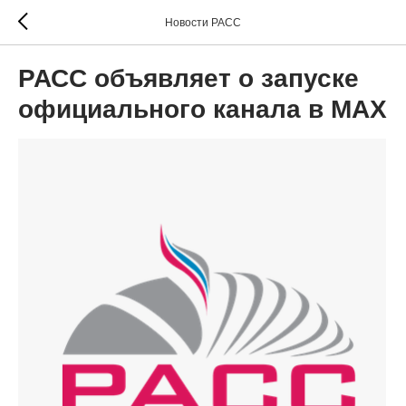
Новости РАСС
РАСС объявляет о запуске
официального канала в MAX