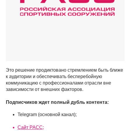
Это решение продиктовано стремлением быть ближе
к аудитории и обеспечивать бесперебойную
коммуникацию с профессионалами отрасли вне
зависимости от внешних факторов.
Подписчиков ждет полный дубль контента:
Telegram (основной канал);
Сайт РАСС
;