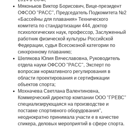
Мяконьков Виктор Борисович, Вице-президент
ОФСОО "РАСС", Председатель Подкомитета №2
«Бассейны для плавания» Технического
комитета по стандартизации 444, доктор
психологических наук, профессор, Заслуженный
работник физической культуры Российской
Федерации, судья Всесоюзной категории по
синхронному плаванию;
Шелякова Юлия Вячеславовна, Руководитель
отдела науки ОФСОО "РАСС", Эксперт по
вопросам нормативного регулирования в
области проектирования и сертификации
объектов спорта;
Мохначева Светлана Валентиновна,
Коммерческий директор компании ООО "ГРЕВС"
специализирующаяся на производстве и
поставке спортивного оборудования",
неоднократно принимала участи е в качестве
спикера, деловых мероприятий в сфере спорта.