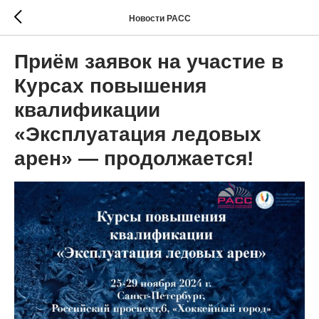
Новости РАСС
Приём заявок на участие в
Курсах повышения
квалификации
«Эксплуатация ледовых
арен» — продолжается!