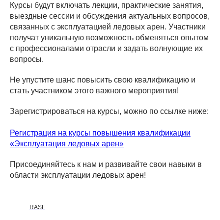
Курсы будут включать лекции, практические занятия,
выездные сессии и обсуждения актуальных вопросов,
связанных с эксплуатацией ледовых арен. Участники
получат уникальную возможность обменяться опытом
с профессионалами отрасли и задать волнующие их
вопросы.
Не упустите шанс повысить свою квалификацию и
стать участником этого важного мероприятия!
Зарегистрироваться на курсы, можно по ссылке ниже:
Регистрация на курсы повышения квалификации
«Эксплуатация ледовых арен»
Присоединяйтесь к нам и развивайте свои навыки в
области эксплуатации ледовых арен!
RASF