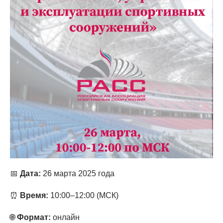
📅
Дата:
26 марта 2025 года
⏰
Время:
10:00–12:00 (МСК)
🌐
Формат:
онлайн