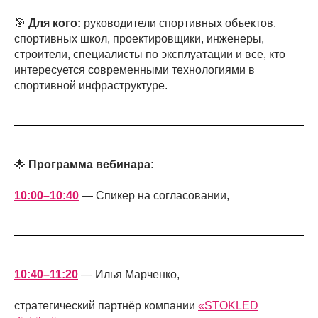
🎯
Для кого:
руководители спортивных объектов,
спортивных школ, проектировщики, инженеры,
строители, специалисты по эксплуатации и все, кто
интересуется современными технологиями в
спортивной инфраструктуре.
🌟
Программа вебинара:
10:00–10:40
— Спикер на согласовании,
10:40–11:20
— Илья Марченко,
стратегический партнёр компании
«STOKLED