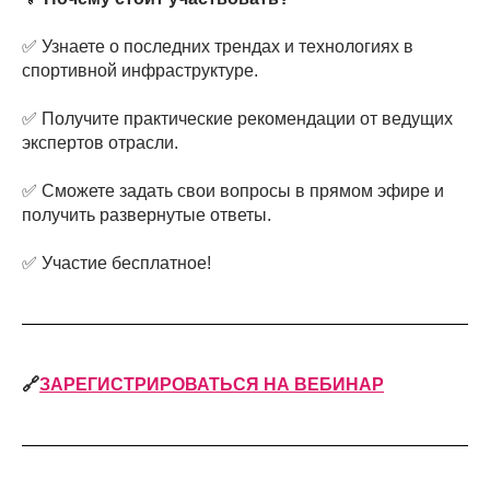
✅ Узнаете о последних трендах и технологиях в
спортивной инфраструктуре.
✅ Получите практические рекомендации от ведущих
экспертов отрасли.
✅ Сможете задать свои вопросы в прямом эфире и
получить развернутые ответы.
✅ Участие бесплатное!
🔗
ЗАРЕГИСТРИРОВАТЬСЯ НА ВЕБИНАР