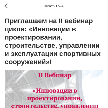
Новости РАСС
Приглашаем на II вебинар
цикла: «Инновации в
проектировании,
строительстве, управлении
и эксплуатации спортивных
сооружений»!