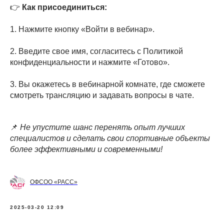
👉
Как присоединиться:
1. Нажмите кнопку «Войти в вебинар».
2. Введите свое имя, согласитесь с Политикой
конфиденциальности и нажмите «Готово».
3. Вы окажетесь в вебинарной комнате, где сможете
смотреть трансляцию и задавать вопросы в чате.
📌
Не упустите шанс перенять опыт лучших
специалистов и сделать свои спортивные объекты
более эффективными и современными!
ОФСОО «РАСС»
2025-03-20 12:09