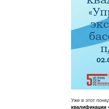
Уже в этот поне
квалификации «