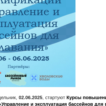
дельник,
02.06.2025
, стартуют
Курсы повышен
Управление и эксплуатация бассейнов для 