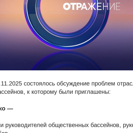
.11.2025 состоялось обсуждение проблем отра
ссейнов, к которому были приглашены:
ко —
и руководителей общественных бассейнов, рук