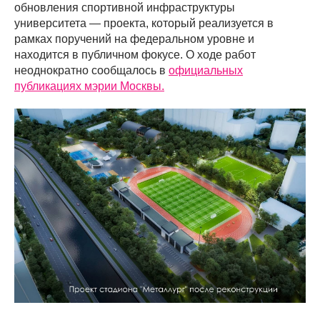
обновления спортивной инфраструктуры
университета — проекта, который реализуется в
рамках поручений на федеральном уровне и
находится в публичном фокусе. О ходе работ
неоднократно сообщалось в
официальных
публикациях мэрии Москвы.