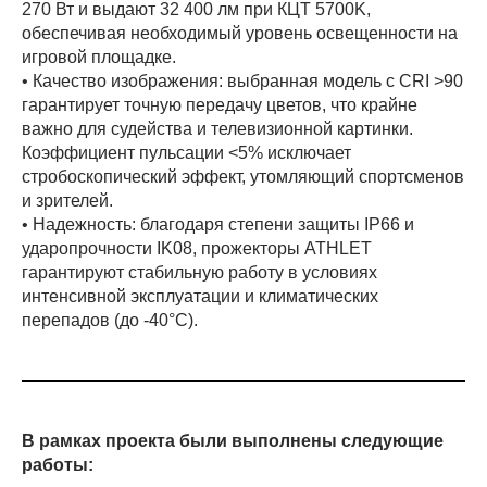
270 Вт и выдают 32 400 лм при КЦТ 5700K,
обеспечивая необходимый уровень освещенности на
игровой площадке.
• Качество изображения: выбранная модель с CRI >90
гарантирует точную передачу цветов, что крайне
важно для судейства и телевизионной картинки.
Коэффициент пульсации <5% исключает
стробоскопический эффект, утомляющий спортсменов
и зрителей.
• Надежность: благодаря степени защиты IP66 и
ударопрочности IK08, прожекторы ATHLET
гарантируют стабильную работу в условиях
интенсивной эксплуатации и климатических
перепадов (до -40°C).
В рамках проекта были выполнены следующие
работы: