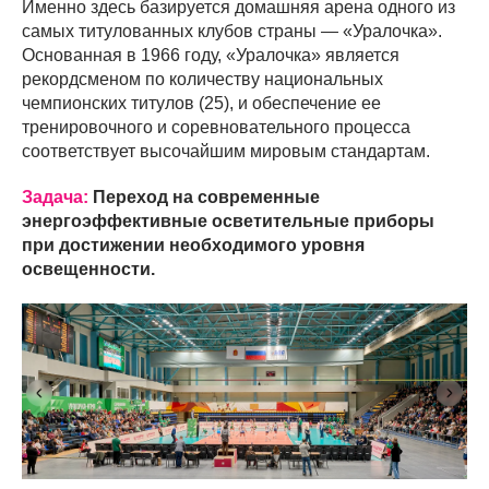
Именно здесь базируется домашняя арена одного из
самых титулованных клубов страны — «Уралочка».
Основанная в 1966 году, «Уралочка» является
рекордсменом по количеству национальных
чемпионских титулов (25), и обеспечение ее
тренировочного и соревновательного процесса
соответствует высочайшим мировым стандартам.
Задача:
Переход на современные
энергоэффективные осветительные приборы
при достижении необходимого уровня
освещенности.