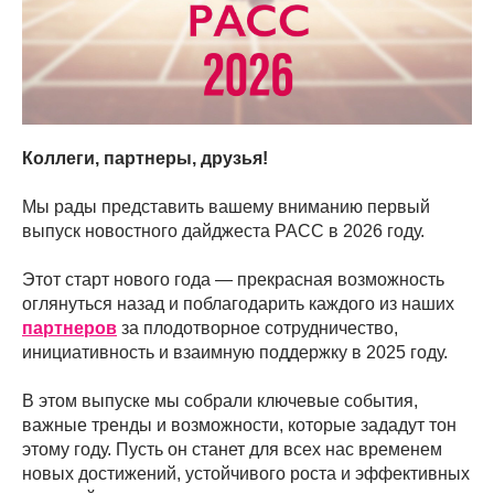
Коллеги, партнеры, друзья!
Мы рады представить вашему вниманию первый
выпуск новостного дайджеста РАСС в 2026 году.
Этот старт нового года — прекрасная возможность
оглянуться назад и поблагодарить каждого из наших
партнеров
за плодотворное сотрудничество,
инициативность и взаимную поддержку в 2025 году.
В этом выпуске мы собрали ключевые события,
важные тренды и возможности, которые зададут тон
этому году. Пусть он станет для всех нас временем
новых достижений, устойчивого роста и эффективных