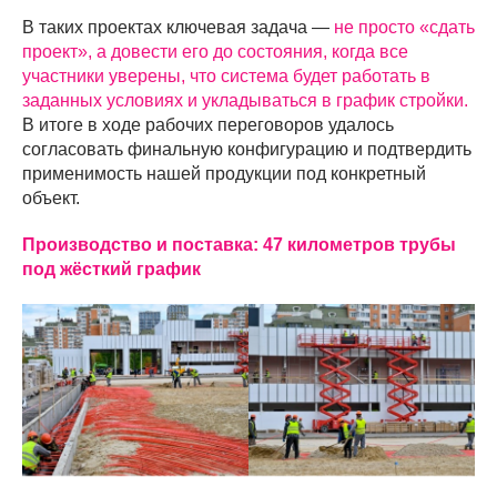
В таких проектах ключевая задача —
не просто «сдать
проект», а довести его до состояния, когда все
участники уверены, что система будет работать в
заданных условиях и укладываться в график стройки.
В итоге в ходе рабочих переговоров удалось
согласовать финальную конфигурацию и подтвердить
применимость нашей продукции под конкретный
объект.
Производство и поставка: 47 километров трубы
под жёсткий график