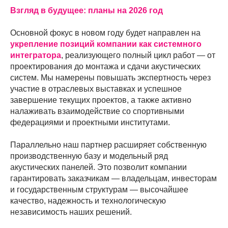
Взгляд в будущее: планы на 2026 год
Основной фокус в новом году будет направлен на
укрепление позиций компании как системного
интегратора
, реализующего полный цикл работ — от
проектирования до монтажа и сдачи акустических
систем. Мы намерены повышать экспертность через
участие в отраслевых выставках и успешное
завершение текущих проектов, а также активно
налаживать взаимодействие со спортивными
федерациями и проектными институтами.
Параллельно наш партнер расширяет собственную
производственную базу и модельный ряд
акустических панелей. Это позволит компании
гарантировать заказчикам — владельцам, инвесторам
и государственным структурам — высочайшее
качество, надежность и технологическую
независимость наших решений.