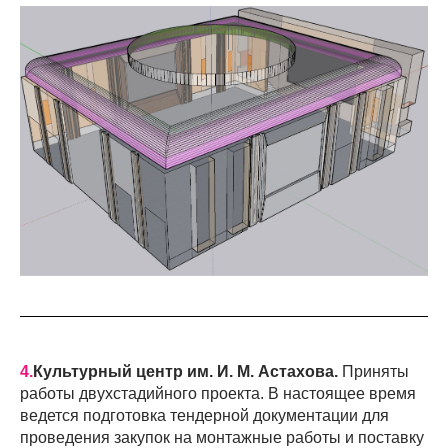
4.
Культурный центр им. И. М. Астахова.
Приняты
работы двухстадийного проекта. В настоящее время
ведется подготовка тендерной документации для
проведения закупок на монтажные работы и поставку