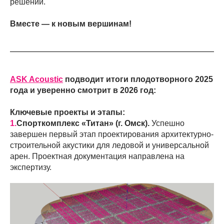
решений.
Вместе — к новым вершинам!
ASK Acoustic
подводит итоги плодотворного 2025
года и уверенно смотрит в 2026 год:
Ключевые проекты и этапы:
1.
Спорткомплекс «Титан» (г. Омск).
Успешно
завершен первый этап проектирования архитектурно-
строительной акустики для ледовой и универсальной
арен. Проектная документация направлена на
экспертизу.