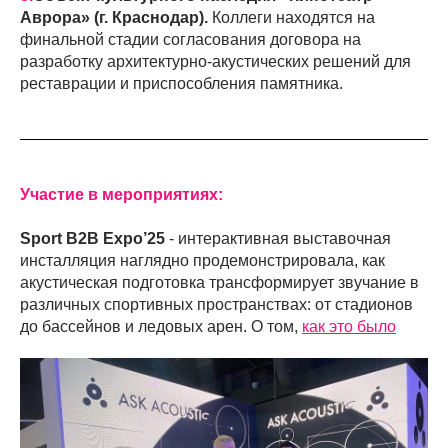
Аврора» (г. Краснодар).
Коллеги находятся на
финальной стадии согласования договора на
разработку архитектурно-акустических решений для
реставрации и приспособления памятника.
Участие в мероприятиях:
Sport B2B Expo’25
- интерактивная выставочная
инсталляция наглядно продемонстрировала, как
акустическая подготовка трансформирует звучание в
различных спортивных пространствах: от стадионов
до бассейнов и ледовых арен. О том,
как это было