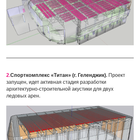
2.
Спорткомплекс «Титан» (г. Геленджик).
Проект
запущен, идет активная стадия разработки
архитектурно-строительной акустики для двух
ледовых арен.