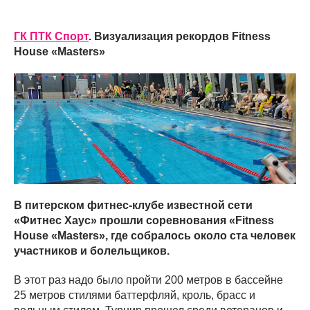
ГК ПТК Спорт
. Визуализация рекордов Fitness
House «Masters»
В питерском фитнес-клубе известной сети
«Фитнес Хаус» прошли соревнования «Fitness
House «Masters», где собралось около ста человек
участников и болельщиков.
В этот раз надо было пройти 200 метров в бассейне
25 метров стилями баттерфляй, кроль, брасс и