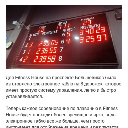
Для Fitness House на проспекте Большевиков было
изготовлено электронное табло на 8 дорожек, которое
имеет простую систему управления, легко и быстро
устанавливается.
Теперь каждое соревнование по плаванию в Fitness
House будет проходит более зрелищно и ярко, ведь
электронное табло все же больше, чем просто
инструмент для отображения времени и результатов,