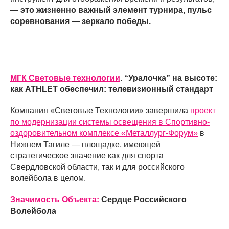
—
это жизненно важный элемент турнира, пульс
соревнования — зеркало победы.
МГК Световые технологии
. “Уралочка” на высоте:
как ATHLET обеспечил: телевизионный стандарт
Компания «Световые Технологии» завершила
проект
по модернизации системы освещения в Спортивно-
оздоровительном комплексе «Металлург-Форум»
в
Нижнем Тагиле — площадке, имеющей
стратегическое значение как для спорта
Свердловской области, так и для российского
волейбола в целом.
Значимость Объекта:
Сердце Российского
Волейбола