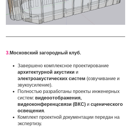
3.
Московский загородный клуб.
Завершено комплексное проектирование
архитектурной акустики
и
электроакустических систем
(озвучивание и
звукоусиление).
Полностью разработаны проекты инженерных
систем:
видеоотображения,
видеоконференцсвязи (ВКС)
и
сценического
освещения
.
Комплект проектной документации передан на
экспертизу.