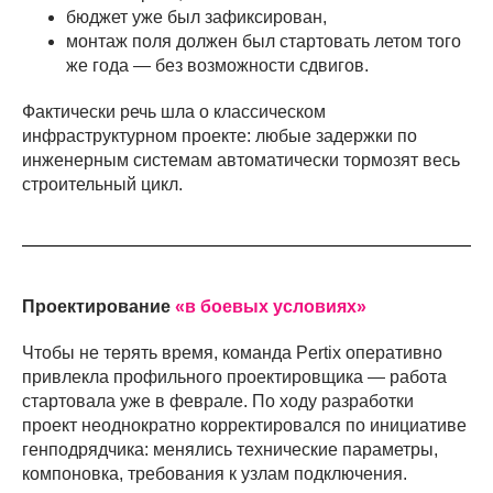
бюджет уже был зафиксирован,
монтаж поля должен был стартовать летом того
же года — без возможности сдвигов.
Фактически речь шла о классическом
инфраструктурном проекте: любые задержки по
инженерным системам автоматически тормозят весь
строительный цикл.
Проектирование
«в боевых условиях»
Чтобы не терять время, команда Pertix оперативно
привлекла профильного проектировщика — работа
стартовала уже в феврале. По ходу разработки
проект неоднократно корректировался по инициативе
генподрядчика: менялись технические параметры,
компоновка, требования к узлам подключения.