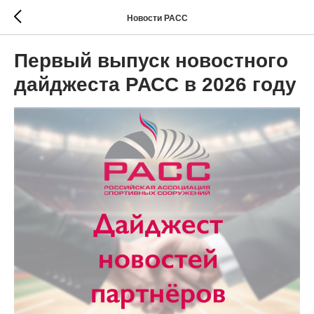
Новости РАСС
Первый выпуск новостного
дайджеста РАСС в 2026 году