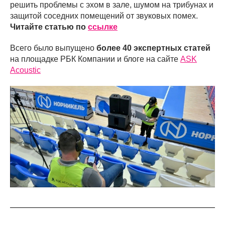
решить проблемы с эхом в зале, шумом на трибунах и
защитой соседних помещений от звуковых помех.
Читайте статью по
ссылке
Всего было выпущено
более 40 экспертных статей
на площадке РБК Компании и блоге на сайте
ASK
Acoustic