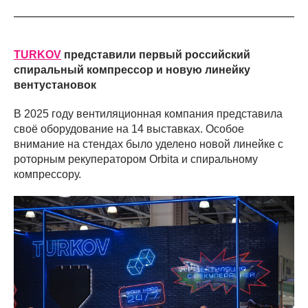
TURKOV
представили первый российский
спиральный компрессор и новую линейку
вентустановок
В 2025 году вентиляционная компания представила
своё оборудование на 14 выставках. Особое
внимание на стендах было уделено новой линейке с
роторным рекуператором Orbita и спиральному
компрессору.