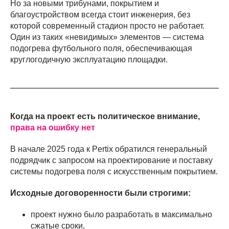
Но за новыми трибунами, покрытием и
благоустройством всегда стоит инженерия, без
которой современный стадион просто не работает.
Один из таких «невидимых» элементов — система
подогрева футбольного поля, обеспечивающая
круглогодичную эксплуатацию площадки.
Когда на проект есть политическое внимание,
права на ошибку нет
В начале 2025 года к Pertix обратился генеральный
подрядчик с запросом на проектирование и поставку
системы подогрева поля с искусственным покрытием.
Исходные договоренности были строгими:
проект нужно было разработать в максимально
сжатые сроки,