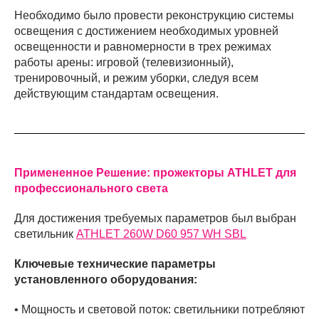
Необходимо было провести реконструкцию системы
освещения с достижением необходимых уровней
освещенности и равномерности в трех режимах
работы арены: игровой (телевизионный),
тренировочный, и режим уборки, следуя всем
действующим стандартам освещения.
Примененное Решение: прожекторы ATHLET для
профессионального света
Для достижения требуемых параметров был выбран
светильник
ATHLET 260W D60 957 WH SBL
Ключевые технические параметры
установленного оборудования:
• Мощность и световой поток: светильники потребляют