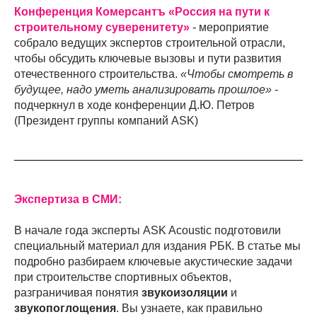
Конференция Комерсантъ «Россия на пути к
строительному суверенитету»
- мероприятие
собрало ведущих экспертов строительной отрасли,
чтобы обсудить ключевые вызовы и пути развития
отечественного строительства.
«Чтобы смотреть в
будущее, надо уметь анализировать прошлое»
-
подчеркнул в ходе конференции Д.Ю. Петров
(Президент группы компаний ASK)
Экспертиза в СМИ:
В начале года эксперты
ASK Acoustic подготовили
специальный материал для издания РБК. В статье мы
подробно разбираем ключевые акустические задачи
при строительстве спортивных объектов,
разграничивая понятия
звукоизоляции
и
звукопоглощения
. Вы узнаете, как правильно