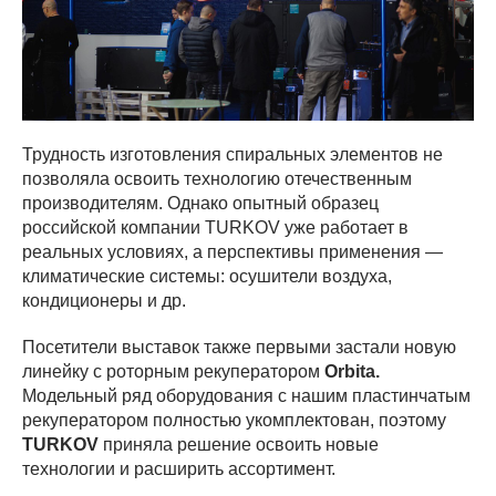
Трудность изготовления спиральных элементов не
позволяла освоить технологию отечественным
производителям. Однако опытный образец
российской компании TURKOV уже работает в
реальных условиях, а перспективы применения —
климатические системы: осушители воздуха,
кондиционеры и др.
Посетители выставок также первыми застали новую
линейку с роторным рекуператором
Orbita.
Модельный ряд оборудования с нашим пластинчатым
рекуператором полностью укомплектован, поэтому
TURKOV
приняла решение освоить новые
технологии и расширить ассортимент.