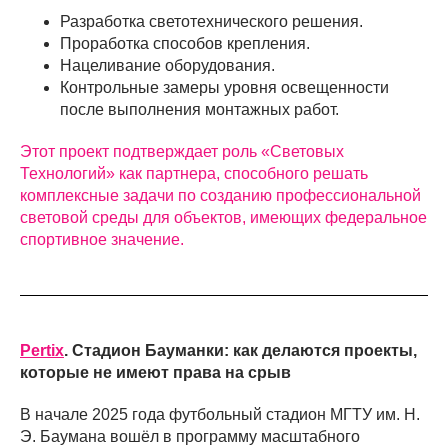
Разработка светотехнического решения.
Проработка способов крепления.
Нацеливание оборудования.
Контрольные замеры уровня освещенности
после выполнения монтажных работ.
Этот проект подтверждает роль «Световых
Технологий» как партнера, способного решать
комплексные задачи по созданию профессиональной
световой среды для объектов, имеющих федеральное
спортивное значение.
Pertix
. Стадион Бауманки: как делаются проекты,
которые не имеют права на срыв
В начале 2025 года футбольный стадион МГТУ им. Н.
Э. Баумана вошёл в программу масштабного