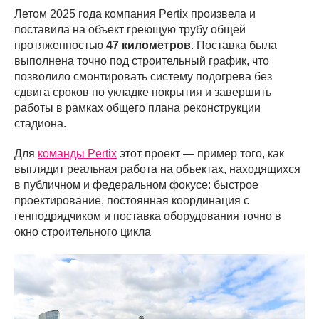
Летом 2025 года компания Pertix произвела и
поставила на объект греющую трубу общей
протяженностью
47 километров
. Поставка была
выполнена точно под строительный график, что
позволило смонтировать систему подогрева без
сдвига сроков по укладке покрытия и завершить
работы в рамках общего плана реконструкции
стадиона.
Для
команды Pertix
этот проект — пример того, как
выглядит реальная работа на объектах, находящихся
в публичном и федеральном фокусе: быстрое
проектирование, постоянная координация с
генподрядчиком и поставка оборудования точно в
окно строительного цикла