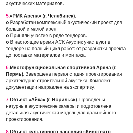
акустических материалов.
5.
«РМК Арена» (г. Челябинск).
o
Разработан комплексный акустический проект для
большой и малой арен.
o
Приняли участие в ряде тендеров.
o
В настоящее время АСК Акустик участвуют в
тендере на полный цикл работ: от разработки проекта
до поставки материалов и монтажа.
6.
Многофункциональная спортивная Арена (г.
Пермь).
Завершена первая стадия проектирования
архитектурно-строительной акустики. Комплект
документации направлен на экспертизу.
7.
Объект «Айка» (г. Норильск).
Проведены
натурные акустические замеры и подготовлена
детальная акустическая модель для дальнейшего
проектирования.
8.
Объект культурного наследия «Кинотеатр