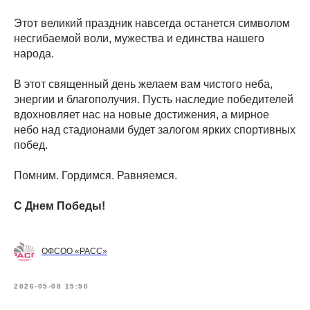
Этот великий праздник навсегда останется символом
несгибаемой воли, мужества и единства нашего
народа.
В этот священный день желаем вам чистого неба,
энергии и благополучия. Пусть наследие победителей
вдохновляет нас на новые достижения, а мирное
небо над стадионами будет залогом ярких спортивных
побед.
Помним. Гордимся. Равняемся.
С Днем Победы!
ОФСОО «РАСС»
2026-05-08 15:50