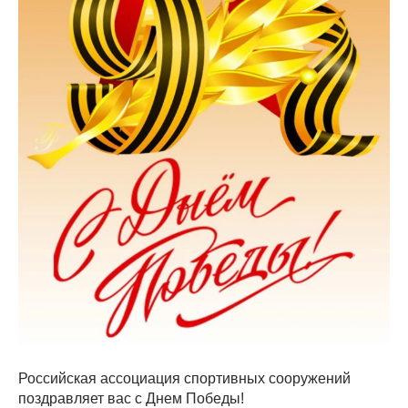
Российская ассоциация спортивных сооружений
поздравляет вас с Днем Победы!