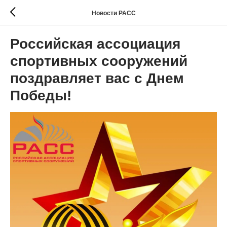
Новости РАСС
Российская ассоциация
спортивных сооружений
поздравляет вас с Днем
Победы!