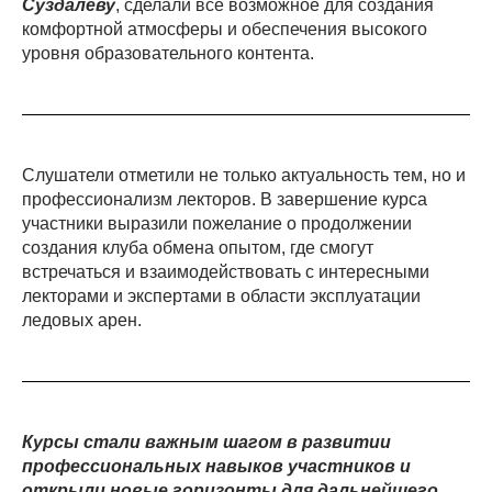
Суздалеву
, сделали все возможное для создания
комфортной атмосферы и обеспечения высокого
уровня образовательного контента.
Слушатели отметили не только актуальность тем, но и
профессионализм лекторов. В завершение курса
участники выразили пожелание о продолжении
создания клуба обмена опытом, где смогут
встречаться и взаимодействовать с интересными
лекторами и экспертами в области эксплуатации
ледовых арен.
Курсы стали важным шагом в развитии
профессиональных навыков участников и
открыли новые горизонты для дальнейшего