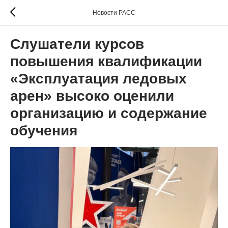
Новости РАСС
Слушатели курсов
повышения квалификации
«Эксплуатация ледовых
арен» высоко оценили
организацию и содержание
обучения