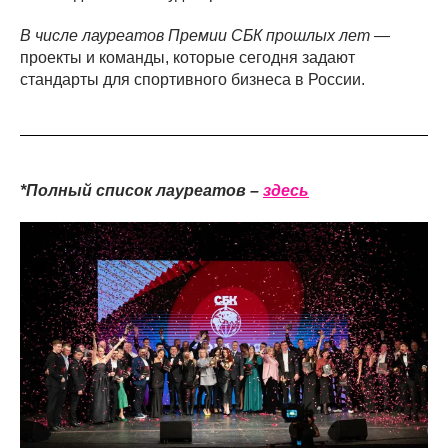
В числе лауреатов Премии СБК прошлых лет
—
проекты и команды, которые сегодня задают
стандарты для спортивного бизнеса в России.
*Полный список лауреатов –
здесь