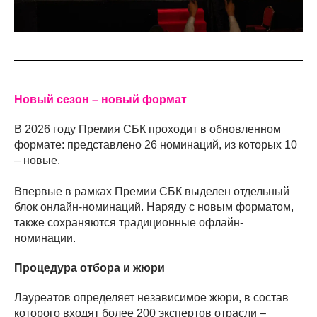
Новый сезон – новый формат
В 2026 году Премия СБК проходит в обновленном
формате: представлено 26 номинаций, из которых 10
– новые.
Впервые в рамках Премии СБК выделен отдельный
блок онлайн-номинаций. Наряду с новым форматом,
также сохраняются традиционные офлайн-
номинации.
Процедура отбора и жюри
Лауреатов определяет независимое жюри, в состав
которого входят более 200 экспертов отрасли –