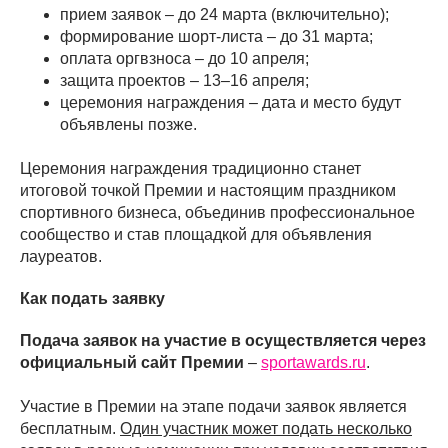
прием заявок – до 24 марта (включительно);
формирование шорт-листа – до 31 марта;
оплата оргвзноса – до 10 апреля;
защита проектов – 13–16 апреля;
церемония награждения – дата и место будут
объявлены позже.
Церемония награждения традиционно станет
итоговой точкой Премии и настоящим праздником
спортивного бизнеса, объединив профессиональное
сообщество и став площадкой для объявления
лауреатов.
Как подать заявку
Подача заявок на участие в осуществляется через
официальный сайт Премии
–
sportawards.ru
.
Участие в Премии на этапе подачи заявок является
бесплатным.
Один участник может подать несколько