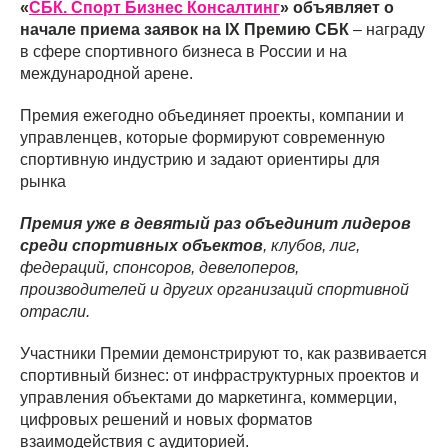
«
СБК. Спорт Бизнес Консалтинг
» объявляет о
начале приема заявок на IX Премию СБК
– награду
в сфере спортивного бизнеса в России и на
международной арене.
Премия ежегодно объединяет проекты, компании и
управленцев, которые формируют современную
спортивную индустрию и задают ориентиры для
рынка
Премия уже в девятый раз объединит лидеров
среди спортивных объектов
, клубов, лиг,
федераций, спонсоров, девелоперов,
производителей и других организаций спортивной
отрасли.
Участники Премии демонстрируют то, как развивается
спортивный бизнес: от инфраструктурных проектов и
управления объектами до маркетинга, коммерции,
цифровых решений и новых форматов
взаимодействия с аудиторией.