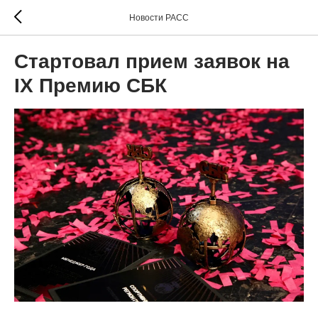
Новости РАСС
Стартовал прием заявок на
IX Премию СБК