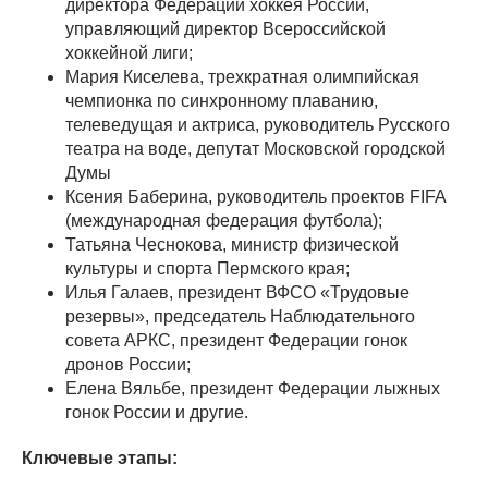
директора Федерации хоккея России,
управляющий директор Всероссийской
хоккейной лиги;
Мария Киселева, трехкратная олимпийская
чемпионка по синхронному плаванию,
телеведущая и актриса, руководитель Русского
театра на воде, депутат Московской городской
Думы
Ксения Баберина, руководитель проектов FIFA
(международная федерация футбола);
Татьяна Чеснокова, министр физической
культуры и спорта Пермского края;
Илья Галаев, президент ВФСО «Трудовые
резервы», председатель Наблюдательного
совета АРКС, президент Федерации гонок
дронов России;
Елена Вяльбе, президент Федерации лыжных
гонок России и другие.
Ключевые этапы: