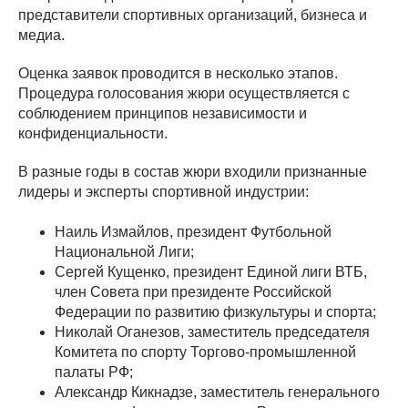
представители спортивных организаций, бизнеса и
медиа.
Оценка заявок проводится в несколько этапов.
Процедура голосования жюри осуществляется с
соблюдением принципов независимости и
конфиденциальности.
В разные годы в состав жюри входили признанные
лидеры и эксперты спортивной индустрии:
Наиль Измайлов, президент Футбольной
Национальной Лиги;
Сергей Кущенко, президент Единой лиги ВТБ,
член Совета при президенте Российской
Федерации по развитию физкультуры и спорта;
Николай Оганезов, заместитель председателя
Комитета по спорту Торгово-промышленной
палаты РФ;
Александр Кикнадзе, заместитель генерального