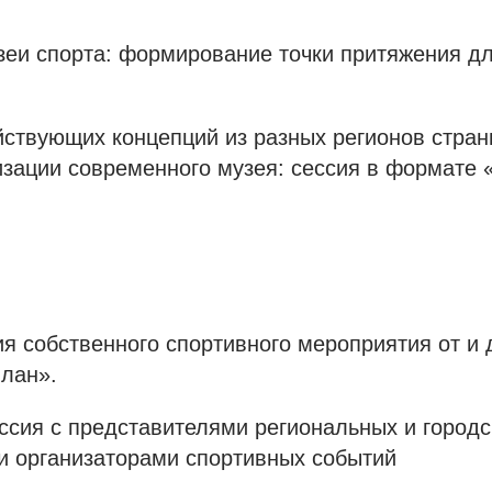
еи спорта: формирование точки притяжения д
йствующих концепций из разных регионов стра
зации современного музея: сессия в формате «
я собственного спортивного мероприятия от и 
лан».
ссия с представителями региональных и городс
и организаторами спортивных событий