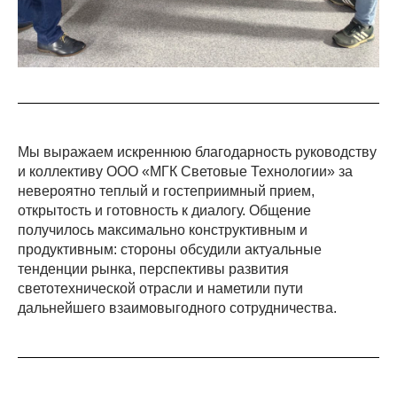
Мы выражаем искреннюю благодарность руководству
и коллективу ООО «МГК Световые Технологии» за
невероятно теплый и гостеприимный прием,
открытость и готовность к диалогу. Общение
получилось максимально конструктивным и
продуктивным: стороны обсудили актуальные
тенденции рынка, перспективы развития
светотехнической отрасли и наметили пути
дальнейшего взаимовыгодного сотрудничества.