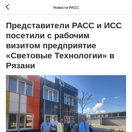
Новости РАСС
Представители РАСС и ИСС
посетили с рабочим
визитом предприятие
«Световые Технологии» в
Рязани