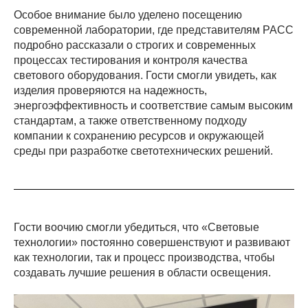
Особое внимание было уделено посещению
современной лаборатории, где представителям РАСС
подробно рассказали о строгих и современных
процессах тестирования и контроля качества
светового оборудования. Гости смогли увидеть, как
изделия проверяются на надежность,
энергоэффективность и соответствие самым высоким
стандартам, а также ответственному подходу
компании к сохранению ресурсов и окружающей
среды при разработке светотехнических решений.
Гости воочию смогли убедиться, что «Световые
технологии» постоянно совершенствуют и развивают
как технологии, так и процесс производства, чтобы
создавать лучшие решения в области освещения.