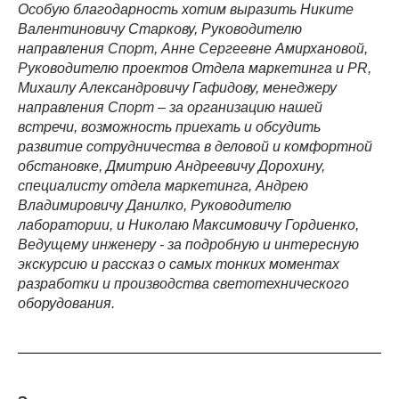
Особую благодарность хотим выразить Никите
Валентиновичу Старкову, Руководителю
направления Спорт, Анне Сергеевне Амирхановой,
Руководителю проектов Отдела маркетинга и PR,
Михаилу Александровичу Гафидову, менеджеру
направления Спорт – за организацию нашей
встречи, возможность приехать и обсудить
развитие сотрудничества в деловой и комфортной
обстановке, Дмитрию Андреевичу Дорохину,
специалисту отдела маркетинга, Андрею
Владимировичу Данилко, Руководителю
лаборатории, и Николаю Максимовичу Гордиенко,
Ведущему инженеру - за подробную и интересную
экскурсию и рассказ о самых тонких моментах
разработки и производства светотехнического
оборудования.