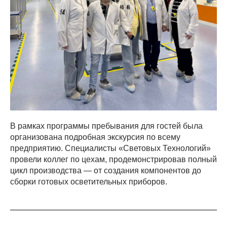
В рамках программы пребывания для гостей была
организована подробная экскурсия по всему
предприятию. Специалисты «Световых Технологий»
провели коллег по цехам, продемонстрировав полный
цикл производства — от создания компонентов до
сборки готовых осветительных приборов.