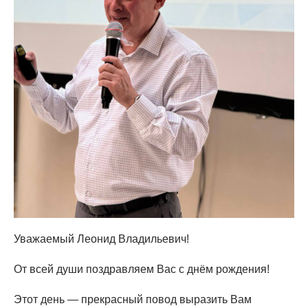
Уважаемый Леонид Владильевич!
От всей души поздравляем Вас с днём рождения!
Этот день — прекрасный повод выразить Вам