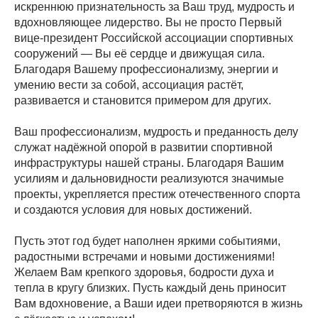
искреннюю признательность за Ваш труд, мудрость и
вдохновляющее лидерство. Вы не просто Первый
вице-президент Российской ассоциации спортивных
сооружений — Вы её сердце и движущая сила.
Благодаря Вашему профессионализму, энергии и
умению вести за собой, ассоциация растёт,
развивается и становится примером для других.
Ваш профессионализм, мудрость и преданность делу
служат надёжной опорой в развитии спортивной
инфраструктуры нашей страны. Благодаря Вашим
усилиям и дальновидности реализуются значимые
проекты, укрепляется престиж отечественного спорта
и создаются условия для новых достижений.
Пусть этот год будет наполнен яркими событиями,
радостными встречами и новыми достижениями!
Желаем Вам крепкого здоровья, бодрости духа и
тепла в кругу близких. Пусть каждый день приносит
Вам вдохновение, а Ваши идеи претворяются в жизнь