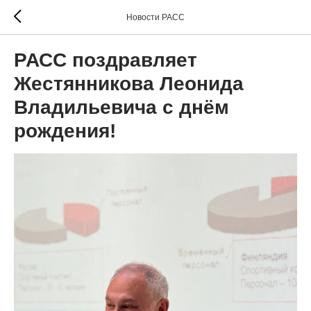
Новости РАСС
РАСС поздравляет
Жестянникова Леонида
Владильевича с днём
рождения!