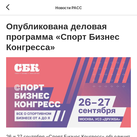
Новости РАСС
Опубликована деловая
программа «Спорт Бизнес
Конгресса»
26 и 27 сентября «Спорт Бизнес Конгресс» объединит