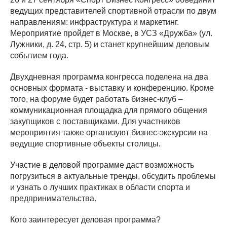
ведущих представителей спортивной отрасли по двум
направлениям: инфраструктура и маркетинг.
Мероприятие пройдет в Москве, в УСЗ «Дружба» (ул.
Лужники, д. 24, стр. 5) и станет крупнейшим деловым
событием года.
Двухдневная программа конгресса поделена на два
основных формата - выставку и конференцию. Кроме
того, на форуме будет работать бизнес-клуб –
коммуникационная площадка для прямого общения
закупщиков с поставщиками. Для участников
мероприятия также организуют бизнес-экскурсии на
ведущие спортивные объекты столицы.
Участие в деловой программе даст возможность
погрузиться в актуальные тренды, обсудить проблемы
и узнать о лучших практиках в области спорта и
предпринимательства.
Кого заинтересует деловая программа?