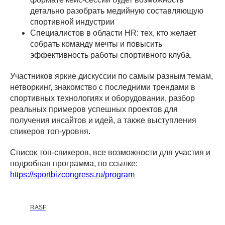
детально разобрать медийную составляющую
спортивной индустрии
Специалистов в области HR: тех, кто желает
собрать команду мечты и повысить
эффективность работы спортивного клуба.
Участников яркие дискуссии по самым разным темам,
нетворкинг, знакомство с последними трендами в
спортивных технологиях и оборудовании, разбор
реальных примеров успешных проектов для
получения инсайтов и идей, а также выступления
спикеров топ-уровня.
Список топ-спикеров, все возможности для участия и
подробная программа, по ссылке:
https://sportbizcongress.ru/program
RASF