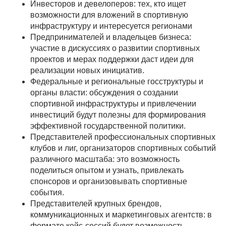
Инвесторов и девелоперов: тех, кто ищет
возможности для вложений в спортивную
инфраструктуру и интересуется регионами
Предпринимателей и владельцев бизнеса:
участие в дискуссиях о развитии спортивных
проектов и мерах поддержки даст идеи для
реализации новых инициатив.
Федеральные и региональные госструктуры и
органы власти: обсуждения о создании
спортивной инфраструктуры и привлечении
инвестиций будут полезны для формирования
эффективной государственной политики.
Представителей профессиональных спортивных
клубов и лиг, организаторов спортивных событий
различного масштаба: это возможность
поделиться опытом и узнать, привлекать
спонсоров и организовывать спортивные
события.
Представителей крупных брендов,
коммуникационных и маркетинговых агентств: в
формате кейс-сессий будет возможность