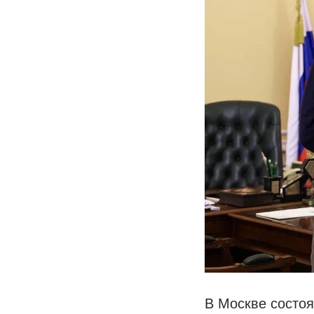
В Москве состоя