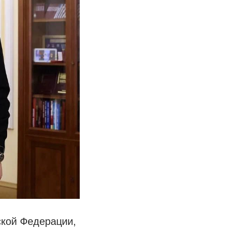
ской Федерации,