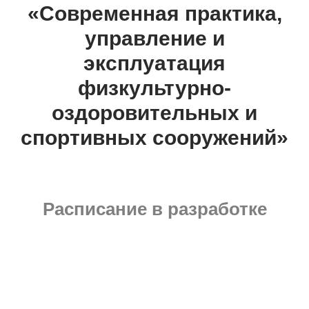
«Современная практика,
управление и
эксплуатация
физкультурно-
оздоровительных и
спортивных сооружений»
Расписание в разработке