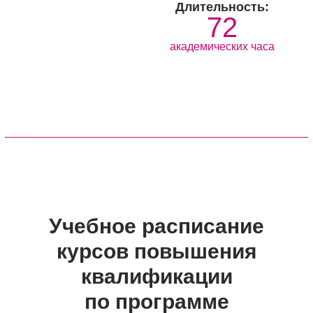
Длительность:
72
академических часа
Учебное расписание
курсов повышения
квалификации
по программе