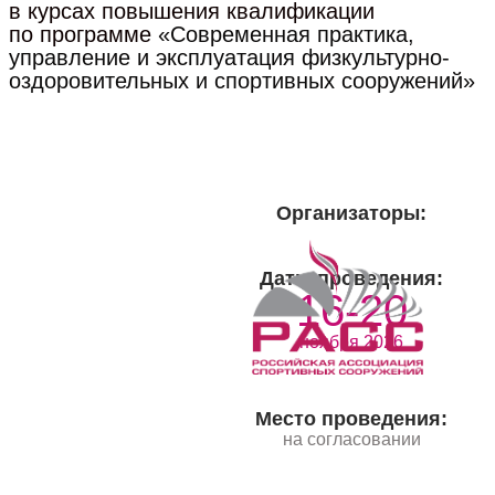
в курсах повышения квалификации
по программе
«Современная практика,
управление и эксплуатация физкультурно-
оздоровительных и спортивных сооружений»
Организаторы:
Даты проведения:
16-20
ноября 2026
Место проведения:
на согласовании