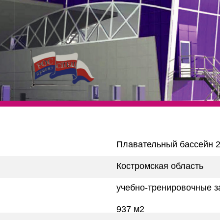
Плавательный бассейн 2
Костромская область
учебно-тренировочные з
937 м2