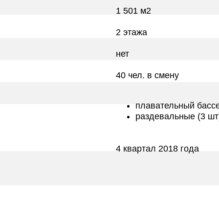
1 501 м2
2 этажа
нет
40 чел. в смену
плавательный бассе
раздевальные (3 шт
4 квартал 2018 года