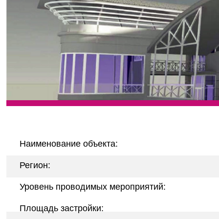
Наименование объекта:
Регион:
Уровень проводимых мероприятий:
Площадь застройки: