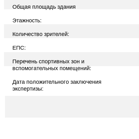
Общая площадь здания
Этажность:
Количество зрителей:
ЕПС:
Перечень спортивных зон и
вспомогательных помещений:
Дата положительного заключения
экспертизы: