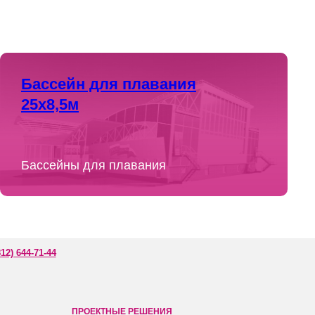
Бассейн для плавания
25х8,5м
Бассейны для плавания
12) 644-71-44
ПРОЕКТНЫЕ РЕШЕНИЯ