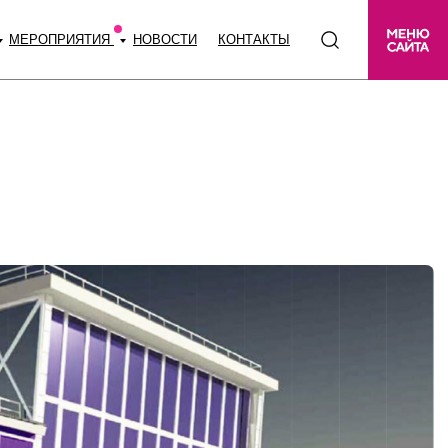
МЕРОПРИЯТИЯ
НОВОСТИ
КОНТАКТЫ